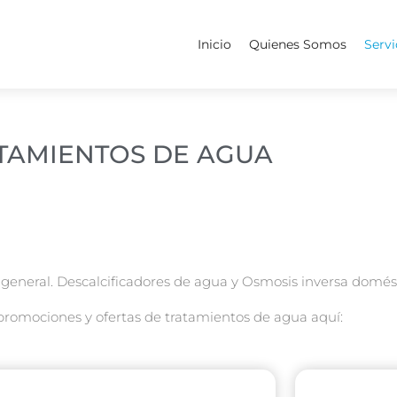
Inicio
Quienes Somos
Servi
TAMIENTOS DE AGUA
 general. Descalcificadores de agua y Osmosis inversa domést
promociones y ofertas de tratamientos de agua aquí: