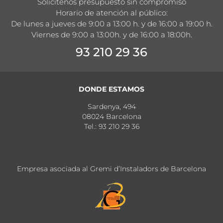
Solicítenos presupuesto sin compromiso
Horario de atención al público:
De lunes a jueves de 9:00 a 13:00 h. y de 16:00 a 19:00 h.
Viernes de 9:00 a 13:00h. y de 16:00 a 18:00h.
93 210 29 36
DONDE ESTAMOS
Sardenya, 494
08024 Barcelona
Tel.: 93 210 29 36
Empresa asociada al Gremi d’Instaladors de Barcelona