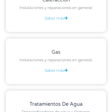
Calefacción
Instalaciones y reparaciones en general.
Saber más
Gas
Instalaciones y reparaciones en general.
Saber más
Tratamientos De Agua
Descalcificadores de agua y Osmosis.