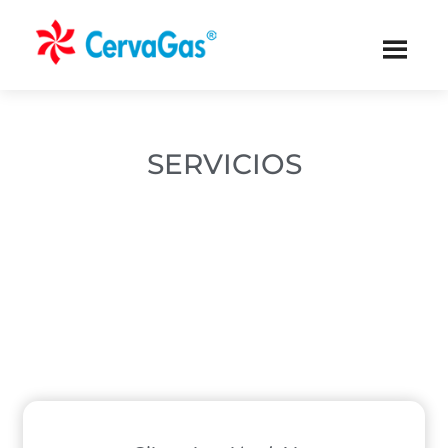
SERVICIOS