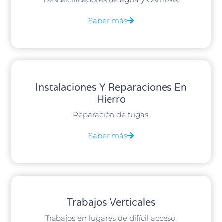
Saber más
Instalaciones Y Reparaciones En
Hierro
Reparación de fugas.
Saber más
Trabajos Verticales
Trabajos en lugares de difícil acceso.