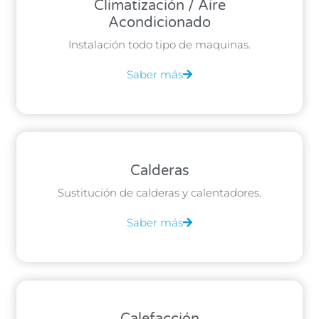
Climatización / Aire
Acondicionado
Instalación todo tipo de maquinas.
Saber más
Calderas
Sustitución de calderas y calentadores.
Saber más